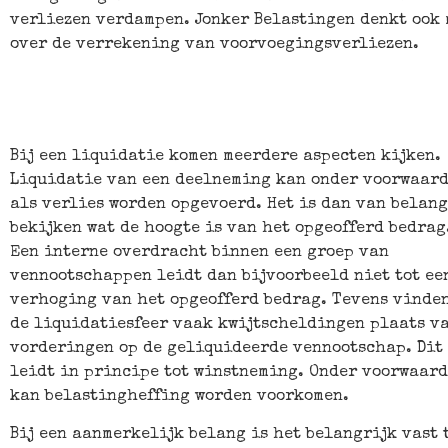
verliezen verdampen. Jonker Belastingen denkt ook 
over de verrekening van voorvoegingsverliezen.
Bij een liquidatie komen meerdere aspecten kijken.
Liquidatie van een deelneming kan onder voorwaar
als verlies worden opgevoerd. Het is dan van belang
bekijken wat de hoogte is van het opgeofferd bedrag
Een interne overdracht binnen een groep van
vennootschappen leidt dan bijvoorbeeld niet tot ee
verhoging van het opgeofferd bedrag. Tevens vinde
de liquidatiesfeer vaak kwijtscheldingen plaats v
vorderingen op de geliquideerde vennootschap. Dit
leidt in principe tot winstneming. Onder voorwaar
kan belastingheffing worden voorkomen.
Bij een aanmerkelijk belang is het belangrijk vast 