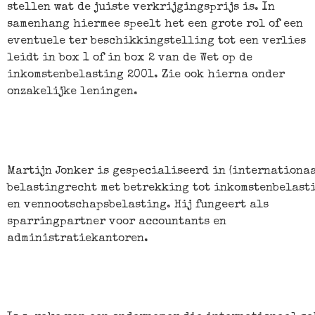
stellen wat de juiste verkrijgingsprijs is. In
samenhang hiermee speelt het een grote rol of een
eventuele ter beschikkingstelling tot een verlies
leidt in box 1 of in box 2 van de Wet op de
inkomstenbelasting 2001. Zie ook hierna onder
onzakelijke leningen.
Martijn Jonker is gespecialiseerd in (internationaa
belastingrecht met betrekking tot inkomstenbelast
en vennootschapsbelasting. Hij fungeert als
sparringpartner voor accountants en
administratiekantoren.