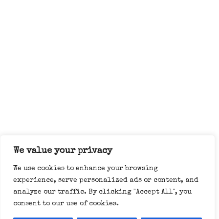
We value your privacy
We use cookies to enhance your browsing
experience, serve personalized ads or content, and
analyze our traffic. By clicking "Accept All", you
consent to our use of cookies.