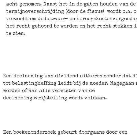
acht genomen. Naast het in de gaten houden van de
termijnoverschrijding (door de fiscus) wordt o.a. 
verzocht om de bezwaar- en beroepskostenvergoedi
het recht gehoord te worden en het recht stukken 
te zien.
Een deelneming kan dividend uitkeren zonder dat d
tot belastingheffing leidt bij de moeder. Nagegaan 
worden of aan alle vereisten van de
deelnemingsvrijstelling wordt voldaan.
Een boekenonderzoek gebeurt doorgaans door een