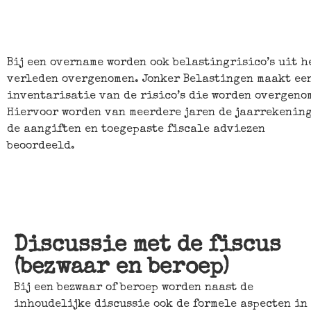
Bij een overname worden ook belastingrisico’s uit h
verleden overgenomen. Jonker Belastingen maakt ee
inventarisatie van de risico’s die worden overgeno
Hiervoor worden van meerdere jaren de jaarrekening
de aangiften en toegepaste fiscale adviezen
beoordeeld.
Discussie met de fiscus
(bezwaar en beroep)
Bij een bezwaar of beroep worden naast de
inhoudelijke discussie ook de formele aspecten in