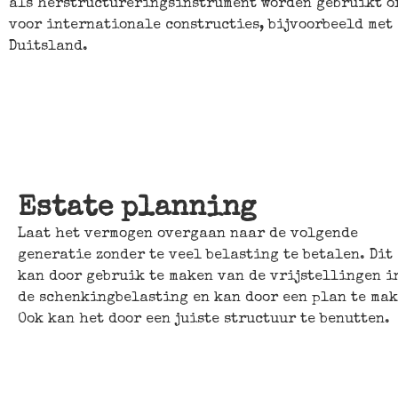
als herstructureringsinstrument worden gebruikt o
voor internationale constructies, bijvoorbeeld met
Duitsland.
Estate planning
Laat het vermogen overgaan naar de volgende
generatie zonder te veel belasting te betalen. Dit
kan door gebruik te maken van de vrijstellingen i
de schenkingbelasting en kan door een plan te mak
Ook kan het door een juiste structuur te benutten.