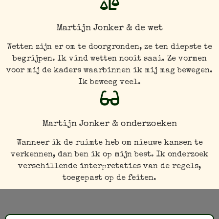
Martijn Jonker & de wet
Wetten zijn er om te doorgronden, ze ten diepste te
begrijpen. Ik vind wetten nooit saai. Ze vormen
voor mij de kaders waarbinnen ik mij mag bewegen.
Ik beweeg veel.
Martijn Jonker & onderzoeken
Wanneer ik de ruimte heb om nieuwe kansen te
verkennen, dan ben ik op mijn best. Ik onderzoek
verschillende interpretaties van de regels,
toegepast op de feiten.