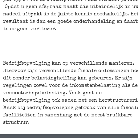
Opdat u geen afspraak maakt die uiteindelijk in u
nadeel uitpakt is de juiste kennis noodzakelijk. He
resultaat is dan een goede onderhandeling en daarb
is er geen verliezer.
Bedrijfsopvolging kan op verschillende manieren.
Hiervoor zijn verschillende fiscale oplossingen ho
dit zonder belastingheffing kan gebeuren. Er zijn
regelingen zowel voor de inkomstenbelasting als de
vennootschapsbelasting. Vaak gaat de
bedrijfsopvolging ook samen met een herstructureri
Maak bij bedrijfsopvolging gebruik van alle fiscal
faciliteiten in samenhang met de meest bruikbare
structuur.