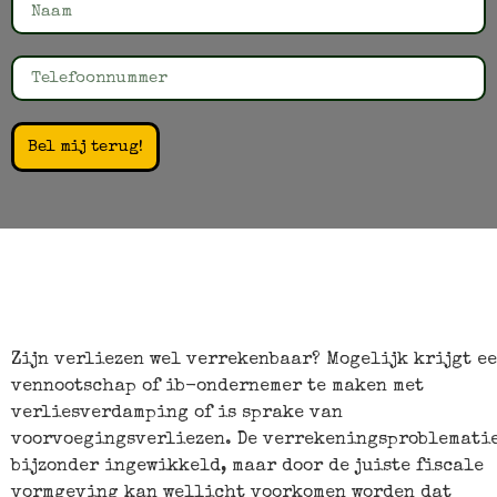
Bel mij terug!
Zijn verliezen wel verrekenbaar? Mogelijk krijgt e
vennootschap of ib-ondernemer te maken met
verliesverdamping of is sprake van
voorvoegingsverliezen. De verrekeningsproblematie
bijzonder ingewikkeld, maar door de juiste fiscale
vormgeving kan wellicht voorkomen worden dat