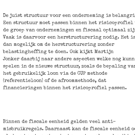
De juist structuur voor een onderneming is belangri
Een structuur moet passen binnen het risicoprofiel
de groep van ondernemingen en fiscaal optimaal zij
Vaak is daarvoor een herstructurering nodig. Het i
dan mogelijk om de herstructurering zonder
belastingheffing te doen. Ook kijkt Martijn
Jonker daarbij naar andere aspecten welke nog kun
spelen in de nieuwe structuur, zoals de bepaling va
het gebruikelijk loon via de CUP methode
(referentieloon) of de afroommethode, dat
financieringen binnen het risicoprofiel passen.
Binnen de fiscale eenheid gelden veel anti-
misbruikregels. Daarnaast kan de fiscale eenheid o